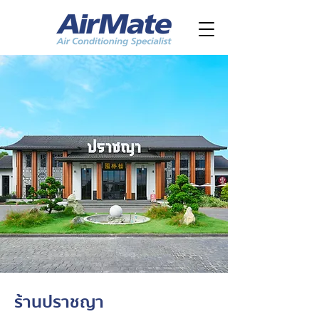
ร้านปราชญา