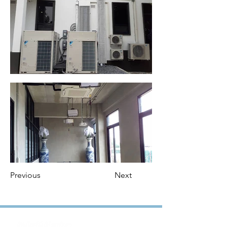
Previous
Next