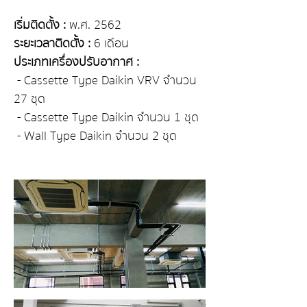
เริ่มติดตั้ง : 
พ.ศ. 2562
ระยะเวลาติดตั้ง :
 6 เดือน 
ประเภทเครื่องปรับอากาศ :
 - Cassette Type Daikin VRV 
จำนวน
27 ชุด
 - Cassette Type Daikin 
จำนวน
 1 ชุด
 - Wall Type Daikin 
จำนวน
 2 ชุด