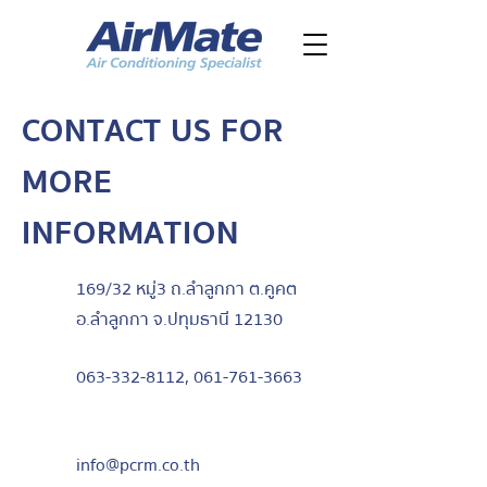
CONTACT US FOR
MORE
INFORMATION
169/32 หมู่3 ถ.ลำลูกกา ต.คูคต
อ.ลำลูกกา จ.ปทุมธานี 12130
063-332-8112
,
061-761-3663
info@pcrm.co.th