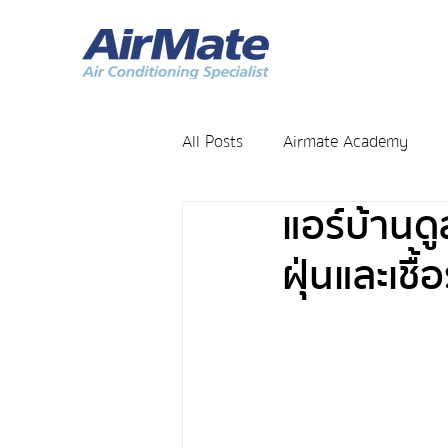
All Posts
Airmate Academy
แอร์บ้านด
ฝุ่นและเชื้