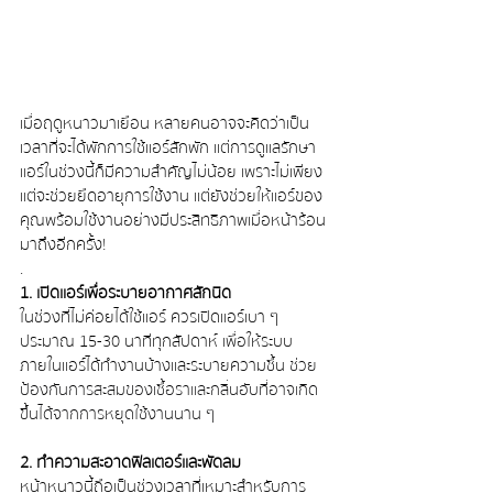
เมื่อฤดูหนาวมาเยือน หลายคนอาจจะคิดว่าเป็น
เวลาที่จะได้พักการใช้แอร์สักพัก แต่การดูแลรักษา
แอร์ในช่วงนี้ก็มีความสำคัญไม่น้อย เพราะไม่เพียง
แต่จะช่วยยืดอายุการใช้งาน แต่ยังช่วยให้แอร์ของ
คุณพร้อมใช้งานอย่างมีประสิทธิภาพเมื่อหน้าร้อน
มาถึงอีกครั้ง!
.
1. เปิดแอร์เพื่อระบายอากาศสักนิด
ในช่วงที่ไม่ค่อยได้ใช้แอร์ ควรเปิดแอร์เบา ๆ 
ประมาณ 15-30 นาทีทุกสัปดาห์ เพื่อให้ระบบ
ภายในแอร์ได้ทำงานบ้างและระบายความชื้น 
ช่วย
ป้องกันการสะสมของเชื้อราและกลิ่นอับที่อาจเกิด
ขึ้นได้จากการหยุดใช้งานนาน ๆ
2. ทำความสะอาดฟิลเตอร์และพัดลม
หน้าหนาวนี้ถือเป็นช่วงเวลาที่เหมาะสำหรับการ