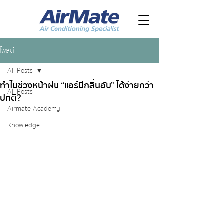
โพสต์
All Posts
ทำไมช่วงหน้าฝน “แอร์มีกลิ่นอับ” ได้ง่ายกว่า
All Posts
ปกติ?
Airmate Academy
Knowledge